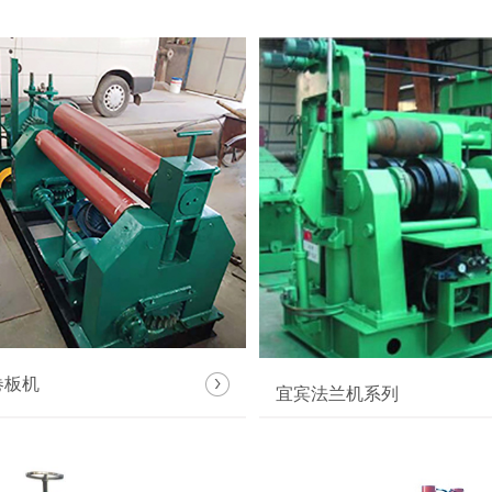
卷板机
宜宾法兰机系列