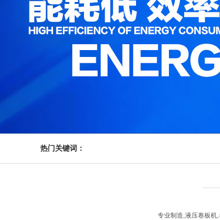
热门关键词：
专业制造,液压卷板机,