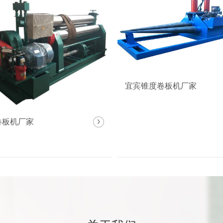
宜宾锥度卷板机厂家
卷板机厂家