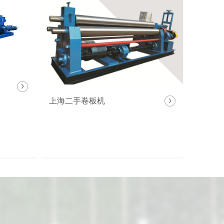
上海二手卷板机