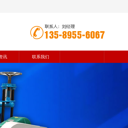
资讯
联系我们