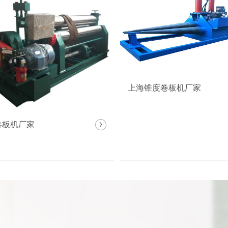
上海锥度卷板机厂家
卷板机厂家