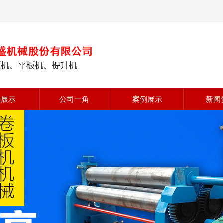
品展示
公司一角
案例展示
新闻