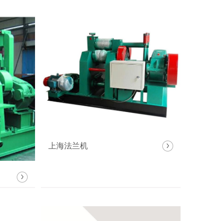
上海法兰机