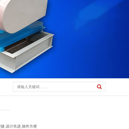
便捷,设计先进,操作方便