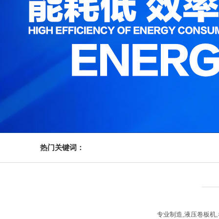
热门关键词：
专业制造,液压卷板机,