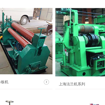
卷板机
上海法兰机系列