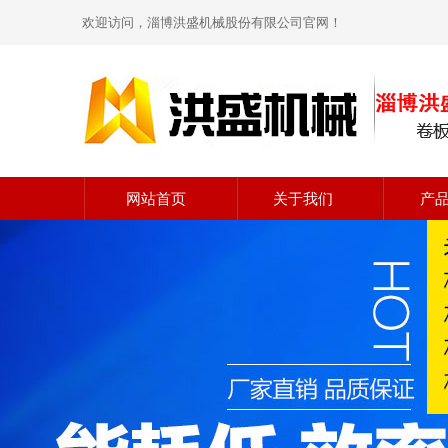
欢迎访问，淄博洪盛机械股份有限公司官网！
网站首页
关于我们
产