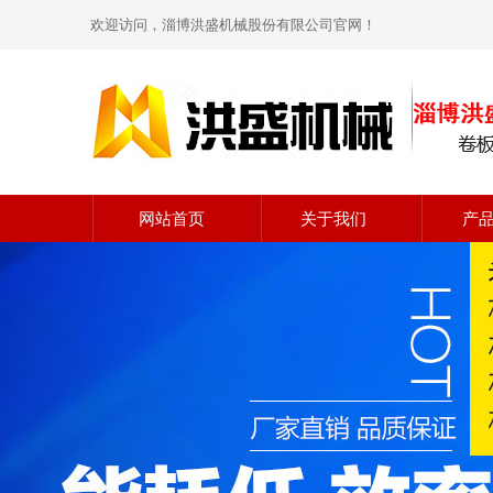
欢迎访问，淄博洪盛机械股份有限公司官网！
网站首页
关于我们
产