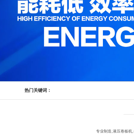
热门关键词：
专业制造,液压卷板机,