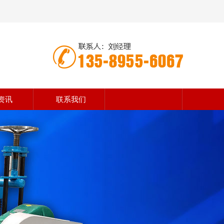
资讯
联系我们