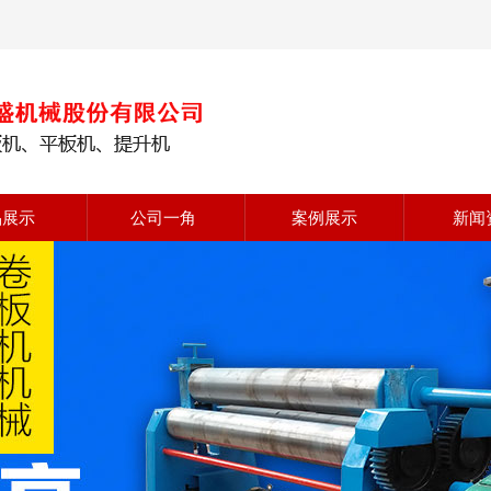
品展示
公司一角
案例展示
新闻