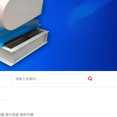
便捷,设计先进,操作方便