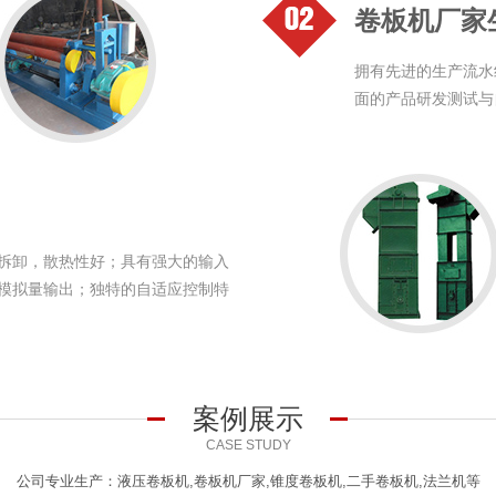
卷板机厂家
拥有先进的生产流水
面的产品研发测试与
拆卸，散热性好；具有强大的输入
模拟量输出；独特的自适应控制特
案例展示
CASE STUDY
公司专业生产：液压卷板机,卷板机厂家,锥度卷板机,二手卷板机,法兰机等