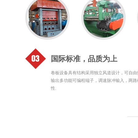
国际标准，品质为上
卷板设备具有结构采用独立风道设计，可自由
输出多功能可编程端子，调速脉冲输入，两路
性.