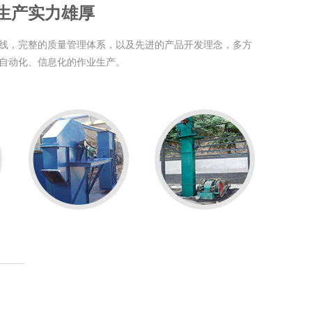
生产实力雄厚
线，完整的质量管理体系，以及先进的产品开发理念，多方
自动化、信息化的作业生产。