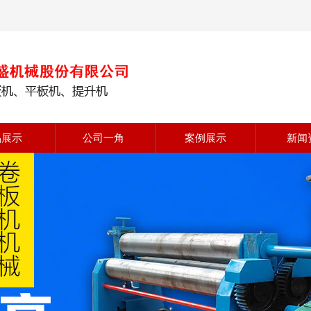
品展示
公司一角
案例展示
新闻