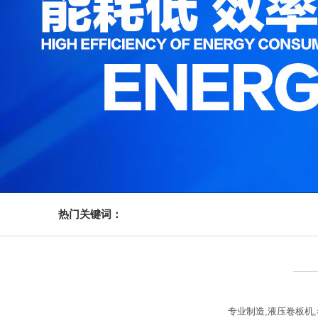
热门关键词：
专业制造,液压卷板机,