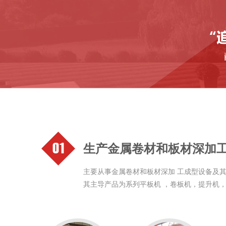
生产金属卷材和板材深加
主要从事金属卷材和板材深加 工成型设备及
其主导产品为系列平板机 ，卷板机，提升机