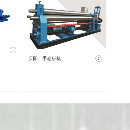
庆阳二手卷板机