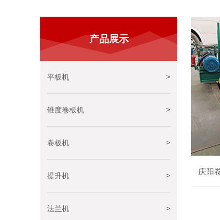
产品展示
平板机
>
锥度卷板机
>
卷板机
>
庆阳
提升机
>
法兰机
>