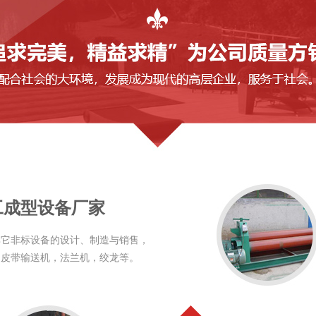
工成型设备厂家
其它非标设备的设计、制造与销售，
，皮带输送机，法兰机，绞龙等。